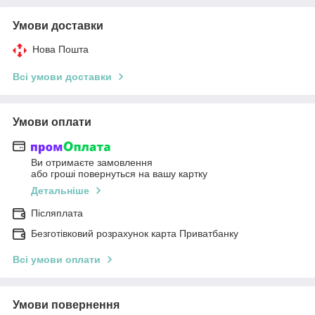
Умови доставки
Нова Пошта
Всі умови доставки
Умови оплати
Ви отримаєте замовлення
або гроші повернуться на вашу картку
Детальніше
Післяплата
Безготівковий розрахунок карта Приватбанку
Всі умови оплати
Умови повернення