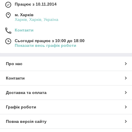
Працює з 10.11.2014
м. Харків
Харків, Харків, Україна
Контакти
Сьогодні працює з 10:00 до 18:00
Показати весь графік роботи
Про нас
Контакти
Доставка та оплата
Графік роботи
Повна версія сайту