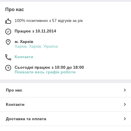
Про нас
100% позитивних з 57 відгуків за рік
Працює з 10.11.2014
м. Харків
Харків, Харків, Україна
Контакти
Сьогодні працює з 10:00 до 18:00
Показати весь графік роботи
Про нас
Контакти
Доставка та оплата