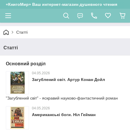
«КнигоМир» Ваш интернет-магазин душевного чтения
Статті
Статті
Основний розділ
04.05.2026
Загублений світ. Артур Конан Дойл
"Загублений світ" - яскравий науково-фантастичний роман
04.05.2026
Американські боги. Ніл Гейман