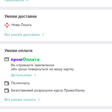
Умови доставки
Нова Пошта
Всі умови доставки
Умови оплати
Ви отримаєте замовлення
або гроші повернуться на вашу картку
Детальніше
Післяплата
Безготівковий розрахунок карта Приватбанку
Всі умови оплати