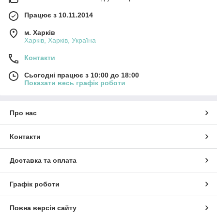
Працює з 10.11.2014
м. Харків
Харків, Харків, Україна
Контакти
Сьогодні працює з 10:00 до 18:00
Показати весь графік роботи
Про нас
Контакти
Доставка та оплата
Графік роботи
Повна версія сайту