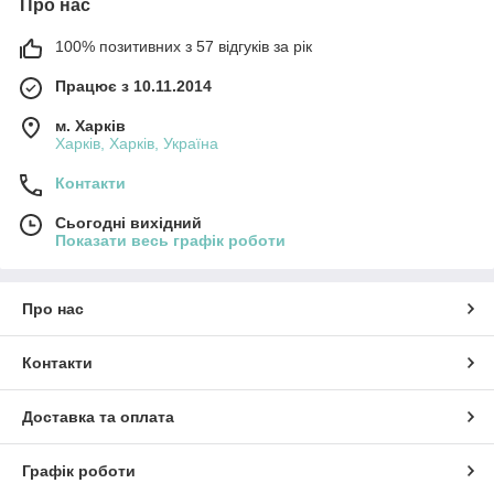
Про нас
100% позитивних з 57 відгуків за рік
Працює з 10.11.2014
м. Харків
Харків, Харків, Україна
Контакти
Сьогодні вихідний
Показати весь графік роботи
Про нас
Контакти
Доставка та оплата
Графік роботи