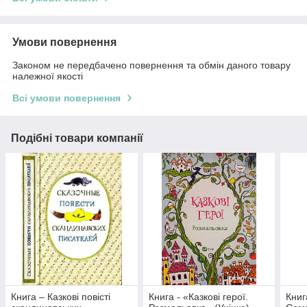
Умови повернення
Законом не передбачено повернення та обмін даного товару
належної якості
Всі умови повернення
Подібні товари компанії
Книга – Казкові повісті
Книга - «Казкові герої.
Книг