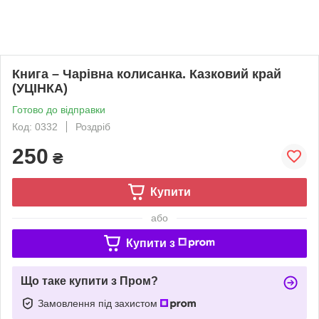
Книга – Чарівна колисанка. Казковий край
(УЦІНКА)
Готово до відправки
Код: 0332
Роздріб
250
₴
Купити
або
Купити з
Що таке купити з Пром?
Замовлення під захистом