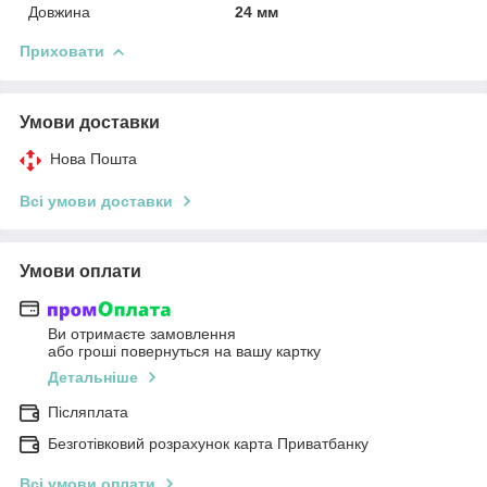
Довжина
24 мм
Приховати
Умови доставки
Нова Пошта
Всі умови доставки
Умови оплати
Ви отримаєте замовлення
або гроші повернуться на вашу картку
Детальніше
Післяплата
Безготівковий розрахунок карта Приватбанку
Всі умови оплати