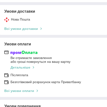
Умови доставки
Нова Пошта
Всі умови доставки
Умови оплати
Ви отримаєте замовлення
або гроші повернуться на вашу картку
Детальніше
Післяплата
Безготівковий розрахунок карта Приватбанку
Всі умови оплати
Умови повернення