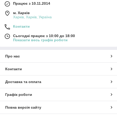
Працює з 10.11.2014
м. Харків
Харків, Харків, Україна
Контакти
Сьогодні працює з 10:00 до 18:00
Показати весь графік роботи
Про нас
Контакти
Доставка та оплата
Графік роботи
Повна версія сайту