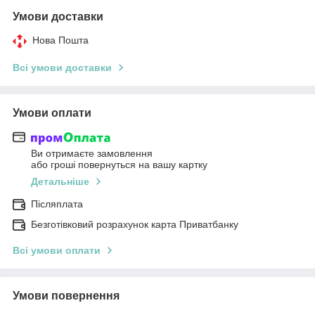
Умови доставки
Нова Пошта
Всі умови доставки
Умови оплати
Ви отримаєте замовлення
або гроші повернуться на вашу картку
Детальніше
Післяплата
Безготівковий розрахунок карта Приватбанку
Всі умови оплати
Умови повернення