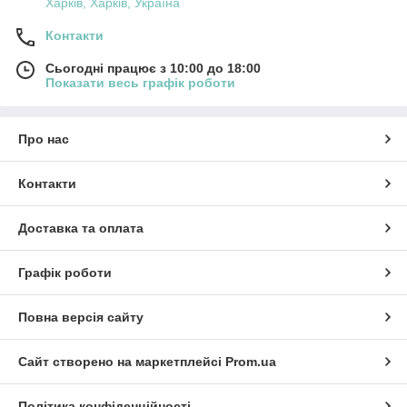
Харків, Харків, Україна
Контакти
Сьогодні працює з 10:00 до 18:00
Показати весь графік роботи
Про нас
Контакти
Доставка та оплата
Графік роботи
Повна версія сайту
Сайт створено на маркетплейсі
Prom.ua
Політика конфіденційності