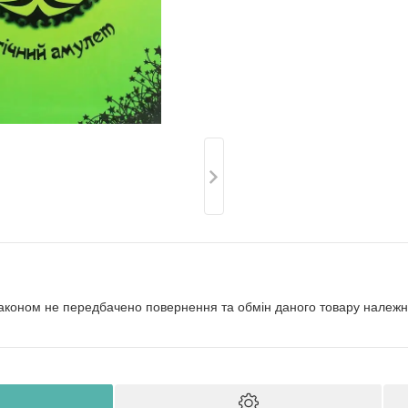
аконом не передбачено повернення та обмін даного товару належно