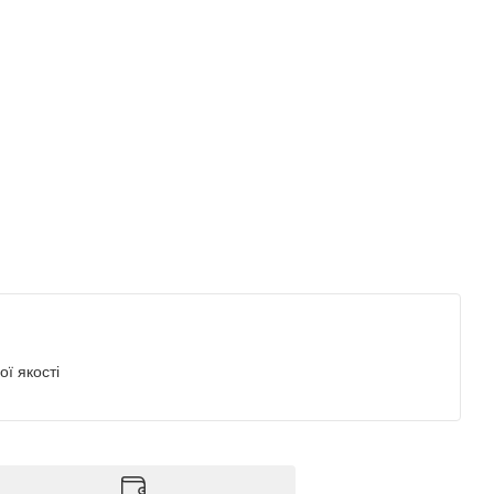
ї якості