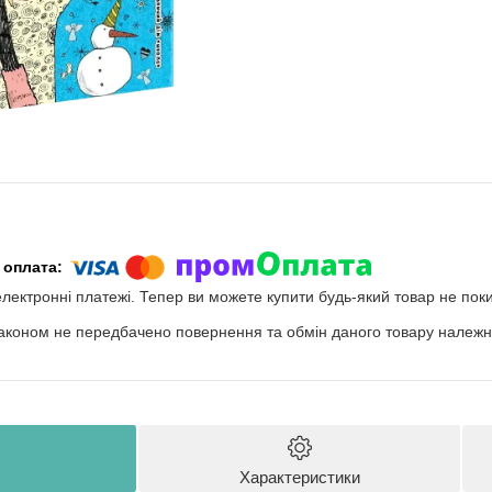
електронні платежі. Тепер ви можете купити будь-який товар не пок
аконом не передбачено повернення та обмін даного товару належно
Характеристики