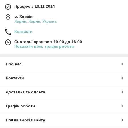
Працює з 10.11.2014
м. Харків
Харків, Харків, Україна
Контакти
Сьогодні працює з 10:00 до 18:00
Показати весь графік роботи
Про нас
Контакти
Доставка та оплата
Графік роботи
Повна версія сайту