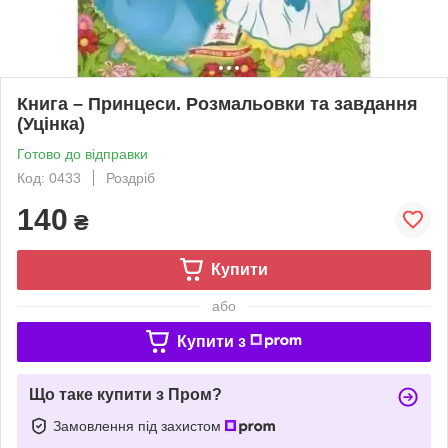
Книга – Принцеси. Розмальовки та завдання
(Уцінка)
Готово до відправки
Код: 0433
Роздріб
140
₴
Купити
або
Купити з
Що таке купити з Пром?
Замовлення під захистом