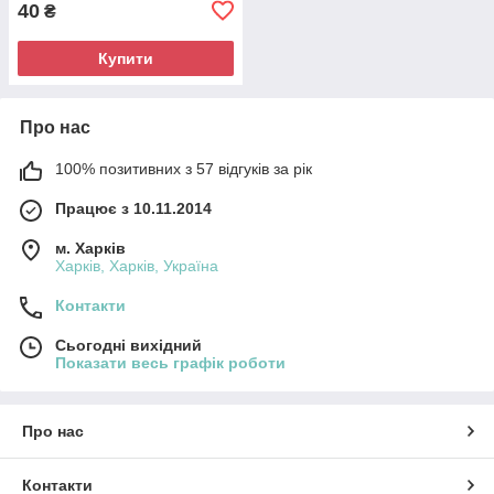
40
₴
Купити
Про нас
100% позитивних з 57 відгуків за рік
Працює з 10.11.2014
м. Харків
Харків, Харків, Україна
Контакти
Сьогодні вихідний
Показати весь графік роботи
Про нас
Контакти