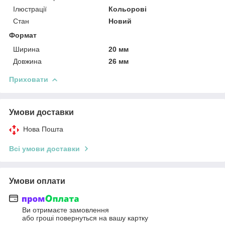
Ілюстрації
Кольорові
Стан
Новий
Формат
Ширина
20 мм
Довжина
26 мм
Приховати
Умови доставки
Нова Пошта
Всі умови доставки
Умови оплати
Ви отримаєте замовлення
або гроші повернуться на вашу картку