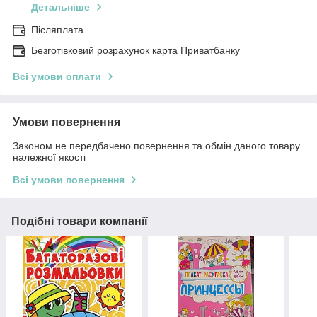
Детальніше
Післяплата
Безготівковий розрахунок карта Приватбанку
Всі умови оплати
Умови повернення
Законом не передбачено повернення та обмін даного товару
належної якості
Всі умови повернення
Подібні товари компанії