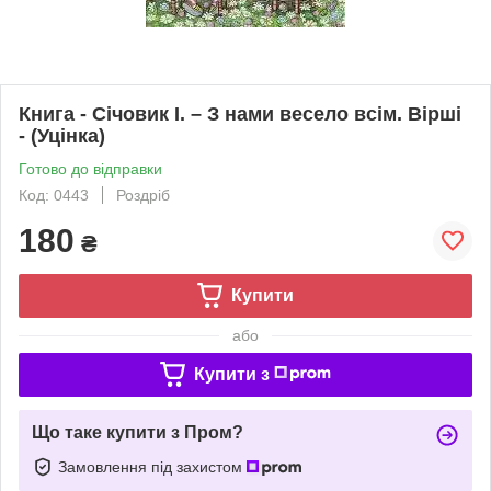
Книга - Січовик І. – З нами весело всім. Вірші
- (Уцінка)
Готово до відправки
Код: 0443
Роздріб
180
₴
Купити
або
Купити з
Що таке купити з Пром?
Замовлення під захистом