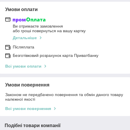
Умови оплати
Ви отримаєте замовлення
або гроші повернуться на вашу картку
Детальніше
Післяплата
Безготівковий розрахунок карта Приватбанку
Всі умови оплати
Умови повернення
Законом не передбачено повернення та обмін даного товару
належної якості
Всі умови повернення
Подібні товари компанії