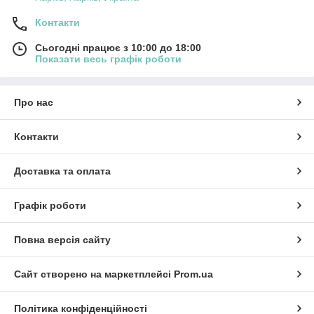
Контакти
Сьогодні працює з 10:00 до 18:00
Показати весь графік роботи
Про нас
Контакти
Доставка та оплата
Графік роботи
Повна версія сайту
Сайт створено на маркетплейсі
Prom.ua
Політика конфіденційності