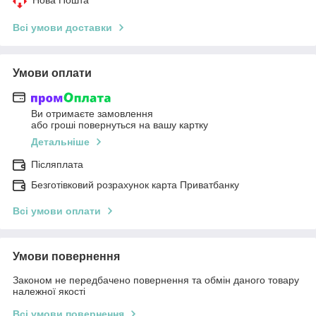
Всі умови доставки
Умови оплати
Ви отримаєте замовлення
або гроші повернуться на вашу картку
Детальніше
Післяплата
Безготівковий розрахунок карта Приватбанку
Всі умови оплати
Умови повернення
Законом не передбачено повернення та обмін даного товару
належної якості
Всі умови повернення