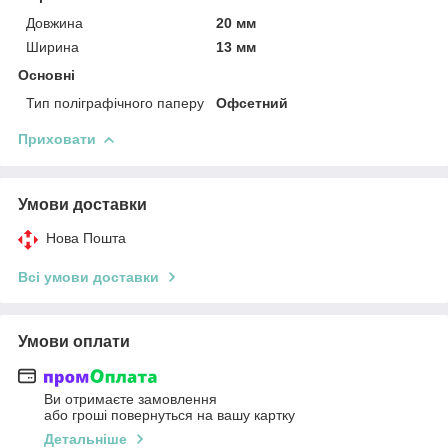
Довжина
20 мм
Ширина
13 мм
Основні
Тип поліграфічного паперу
Офсетний
Приховати
Умови доставки
Нова Пошта
Всі умови доставки
Умови оплати
Ви отримаєте замовлення
або гроші повернуться на вашу картку
Детальніше