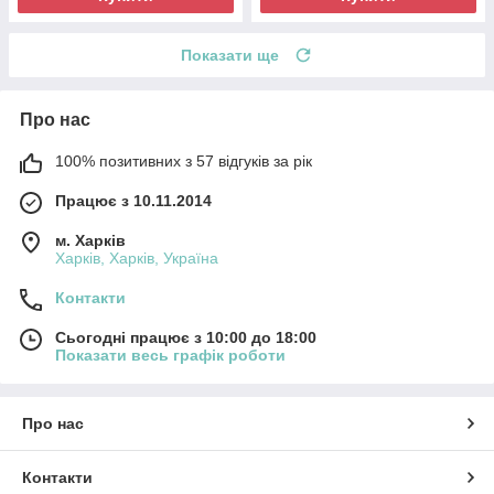
Показати ще
Про нас
100% позитивних з 57 відгуків за рік
Працює з 10.11.2014
м. Харків
Харків, Харків, Україна
Контакти
Сьогодні працює з 10:00 до 18:00
Показати весь графік роботи
Про нас
Контакти