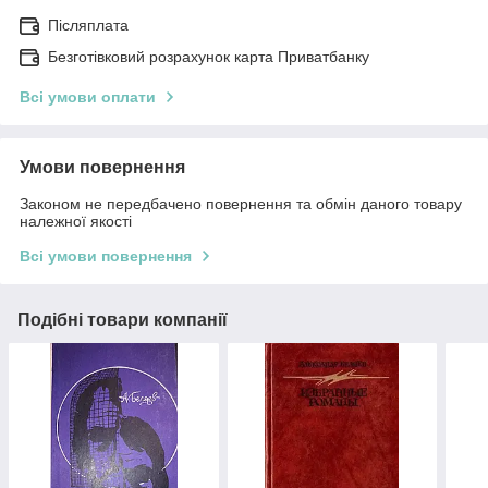
Післяплата
Безготівковий розрахунок карта Приватбанку
Всі умови оплати
Умови повернення
Законом не передбачено повернення та обмін даного товару
належної якості
Всі умови повернення
Подібні товари компанії