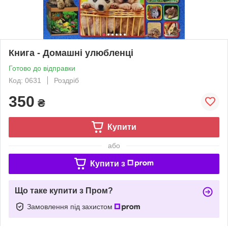
Книга - Домашні улюбленці
Готово до відправки
Код: 0631
Роздріб
350
₴
Купити
або
Купити з
Що таке купити з Пром?
Замовлення під захистом