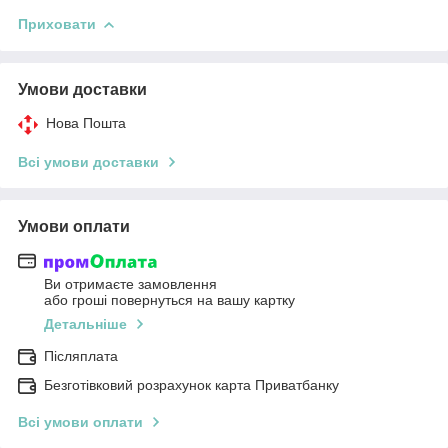
Приховати
Умови доставки
Нова Пошта
Всі умови доставки
Умови оплати
Ви отримаєте замовлення
або гроші повернуться на вашу картку
Детальніше
Післяплата
Безготівковий розрахунок карта Приватбанку
Всі умови оплати