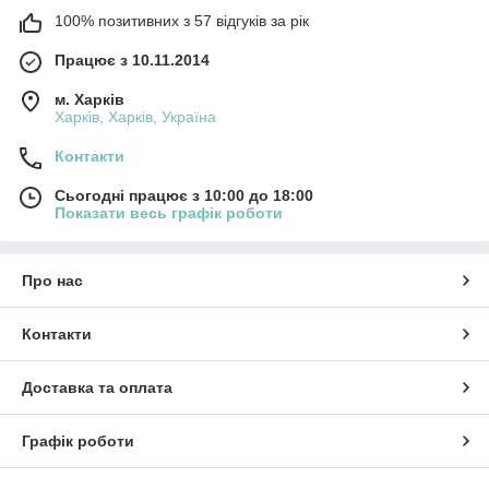
100% позитивних з 57 відгуків за рік
Працює з 10.11.2014
м. Харків
Харків, Харків, Україна
Контакти
Сьогодні працює з 10:00 до 18:00
Показати весь графік роботи
Про нас
Контакти
Доставка та оплата
Графік роботи