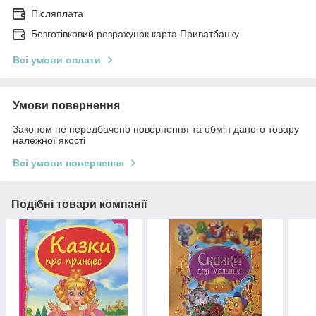
Післяплата
Безготівковий розрахунок карта Приватбанку
Всі умови оплати
Умови повернення
Законом не передбачено повернення та обмін даного товару
належної якості
Всі умови повернення
Подібні товари компанії