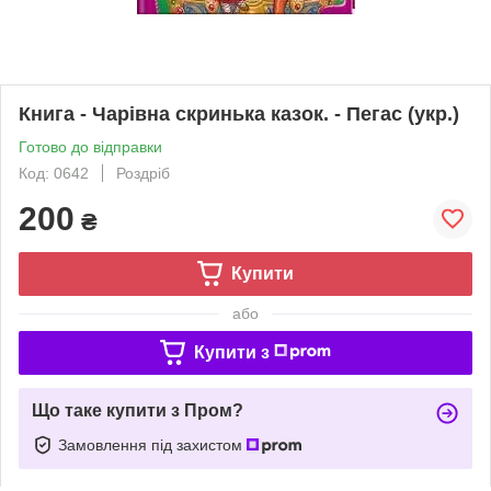
Книга - Чарівна скринька казок. - Пегас (укр.)
Готово до відправки
Код: 0642
Роздріб
200
₴
Купити
або
Купити з
Що таке купити з Пром?
Замовлення під захистом