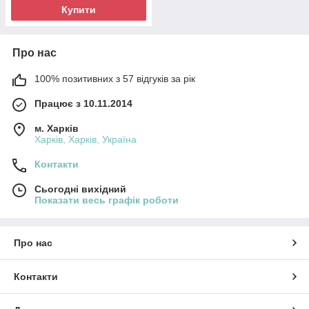
Купити
Про нас
100% позитивних з 57 відгуків за рік
Працює з 10.11.2014
м. Харків
Харків, Харків, Україна
Контакти
Сьогодні вихідний
Показати весь графік роботи
Про нас
Контакти