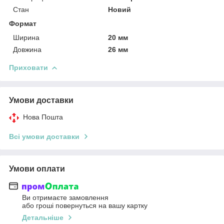
Стан
Новий
Формат
Ширина
20 мм
Довжина
26 мм
Приховати
Умови доставки
Нова Пошта
Всі умови доставки
Умови оплати
Ви отримаєте замовлення
або гроші повернуться на вашу картку
Детальніше