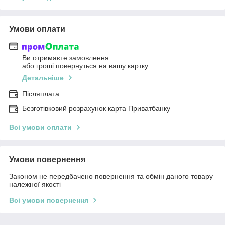
Умови оплати
Ви отримаєте замовлення
або гроші повернуться на вашу картку
Детальніше
Післяплата
Безготівковий розрахунок карта Приватбанку
Всі умови оплати
Умови повернення
Законом не передбачено повернення та обмін даного товару
належної якості
Всі умови повернення