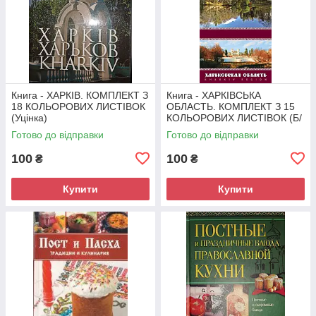
Книга - ХАРКІВ. КОМПЛЕКТ З
Книга - ХАРКІВСЬКА
18 КОЛЬОРОВИХ ЛИСТІВОК
ОБЛАСТЬ. КОМПЛЕКТ З 15
(Уцінка)
КОЛЬОРОВИХ ЛИСТІВОК (Б/
У - Уцінка)
Готово до відправки
Готово до відправки
100
100
₴
₴
Купити
Купити