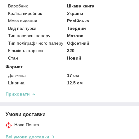
Виробник
Цікава книга
Країна виробник
Україна
Мова видання
Російська
Вид палітурки
Твердий
Тип поверхні паперу
Матова
Тип поліграфічного паперу
Офсетний
Кількість сторінок
320
Стан
Новий
Формат
Довжина
17 см
Ширина
12.5 см
Приховати
Умови доставки
Нова Пошта
Всі умови доставки