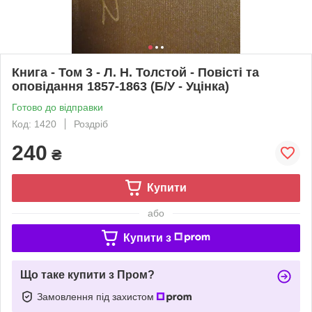
Книга - Том 3 - Л. Н. Толстой - Повісті та
оповідання 1857-1863 (Б/У - Уцінка)
Готово до відправки
Код: 1420
Роздріб
240
₴
Купити
або
Купити з
Що таке купити з Пром?
Замовлення під захистом