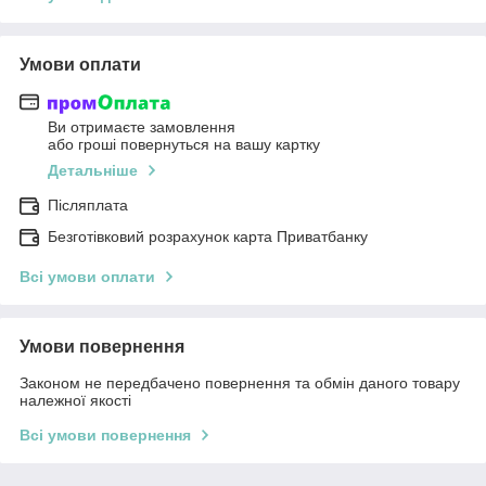
Умови оплати
Ви отримаєте замовлення
або гроші повернуться на вашу картку
Детальніше
Післяплата
Безготівковий розрахунок карта Приватбанку
Всі умови оплати
Умови повернення
Законом не передбачено повернення та обмін даного товару
належної якості
Всі умови повернення