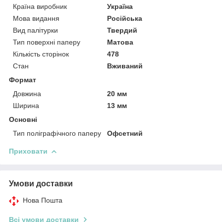
Країна виробник
Україна
Мова видання
Російська
Вид палітурки
Твердий
Тип поверхні паперу
Матова
Кількість сторінок
478
Стан
Вживаний
Формат
Довжина
20 мм
Ширина
13 мм
Основні
Тип поліграфічного паперу
Офсетний
Приховати
Умови доставки
Нова Пошта
Всі умови доставки