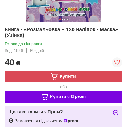
Книга - «Розмальовка + 130 наліпок - Маска»
(Уцінка)
Готово до відправки
Код: 1826
Роздріб
40
₴
Купити
або
Купити з
Що таке купити з Пром?
Замовлення під захистом