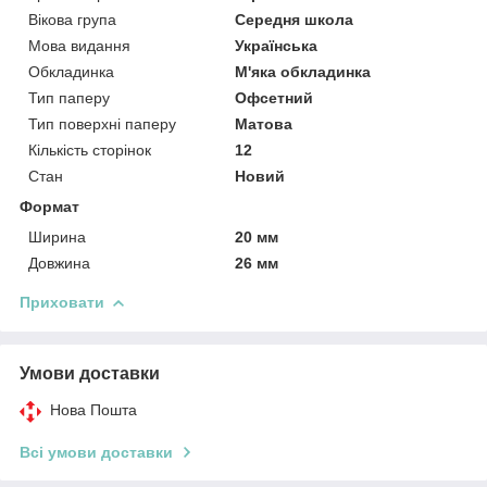
Вікова група
Середня школа
Мова видання
Українська
Обкладинка
М'яка обкладинка
Тип паперу
Офсетний
Тип поверхні паперу
Матова
Кількість сторінок
12
Стан
Новий
Формат
Ширина
20 мм
Довжина
26 мм
Приховати
Умови доставки
Нова Пошта
Всі умови доставки