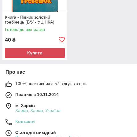
Книга - Півник золотий
гребінець (Б/У - УЦІНКА)
Готово до відправки
40
₴
Купити
Про нас
100% позитивних з 57 відгуків за рік
Працює з 10.11.2014
м. Харків
Харків, Харків, Україна
Контакти
Сьогодні вихідний