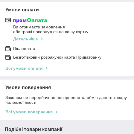
Умови оплати
Ви отримаєте замовлення
або гроші повернуться на вашу картку
Детальніше
Післяплата
Безготівковий розрахунок карта Приватбанку
Всі умови оплати
Умови повернення
Законом не передбачено повернення та обмін даного товару
належної якості
Всі умови повернення
Подібні товари компанії