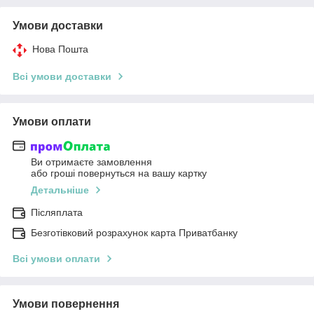
Умови доставки
Нова Пошта
Всі умови доставки
Умови оплати
Ви отримаєте замовлення
або гроші повернуться на вашу картку
Детальніше
Післяплата
Безготівковий розрахунок карта Приватбанку
Всі умови оплати
Умови повернення