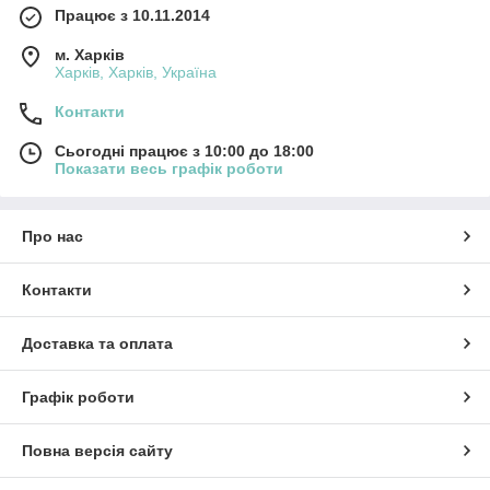
Працює з 10.11.2014
м. Харків
Харків, Харків, Україна
Контакти
Сьогодні працює з 10:00 до 18:00
Показати весь графік роботи
Про нас
Контакти
Доставка та оплата
Графік роботи
Повна версія сайту