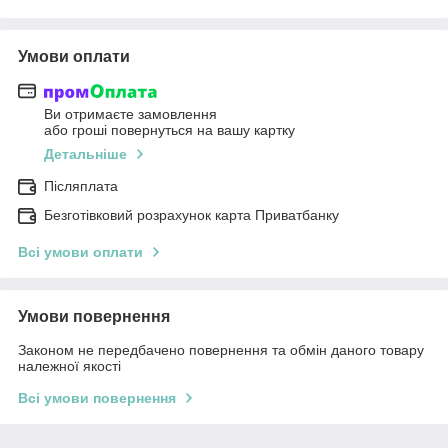
Умови оплати
Ви отримаєте замовлення
або гроші повернуться на вашу картку
Детальніше
Післяплата
Безготівковий розрахунок карта Приватбанку
Всі умови оплати
Умови повернення
Законом не передбачено повернення та обмін даного товару
належної якості
Всі умови повернення