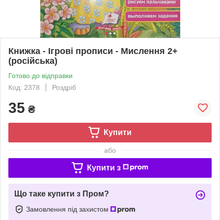
Книжка - Ігрові прописи - Мислення 2+
(російська)
Готово до відправки
Код: 2378
Роздріб
35
₴
Купити
або
Купити з
Що таке купити з Пром?
Замовлення під захистом