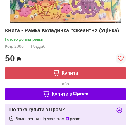
Книга - Рамка вкладинка "Океан"+2 (Уцінка)
Готово до відправки
Код: 2386
Роздріб
50
₴
Купити
або
Купити з
Що таке купити з Пром?
Замовлення під захистом