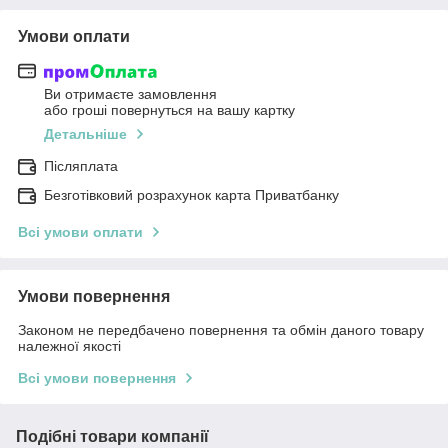
Умови оплати
Ви отримаєте замовлення
або гроші повернуться на вашу картку
Детальніше
Післяплата
Безготівковий розрахунок карта Приватбанку
Всі умови оплати
Умови повернення
Законом не передбачено повернення та обмін даного товару
належної якості
Всі умови повернення
Подібні товари компанії