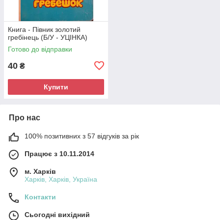
Книга - Півник золотий
гребінець (Б/У - УЦІНКА)
Готово до відправки
40
₴
Купити
Про нас
100% позитивних з 57 відгуків за рік
Працює з 10.11.2014
м. Харків
Харків, Харків, Україна
Контакти
Сьогодні вихідний