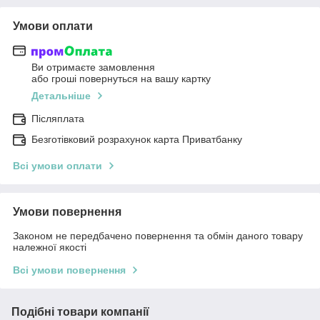
Умови оплати
Ви отримаєте замовлення
або гроші повернуться на вашу картку
Детальніше
Післяплата
Безготівковий розрахунок карта Приватбанку
Всі умови оплати
Умови повернення
Законом не передбачено повернення та обмін даного товару
належної якості
Всі умови повернення
Подібні товари компанії