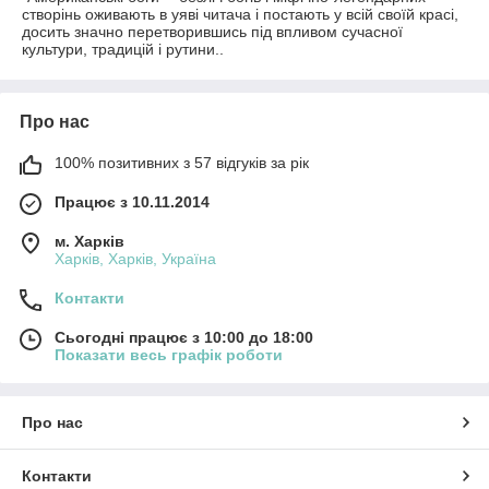
створінь оживають в уяві читача і постають у всій своїй красі,
досить значно перетворившись під впливом сучасної
культури, традицій і рутини..
Про нас
100% позитивних з 57 відгуків за рік
Працює з 10.11.2014
м. Харків
Харків, Харків, Україна
Контакти
Сьогодні працює з 10:00 до 18:00
Показати весь графік роботи
Про нас
Контакти