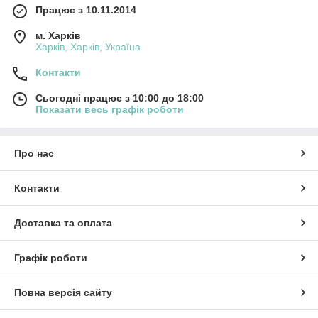
Працює з 10.11.2014
м. Харків
Харків, Харків, Україна
Контакти
Сьогодні працює з 10:00 до 18:00
Показати весь графік роботи
Про нас
Контакти
Доставка та оплата
Графік роботи
Повна версія сайту