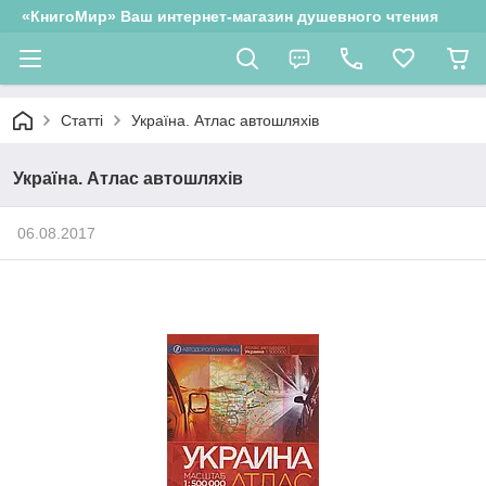
«КнигоМир» Ваш интернет-магазин душевного чтения
Статті
Україна. Атлас автошляхів
Україна. Атлас автошляхів
06.08.2017